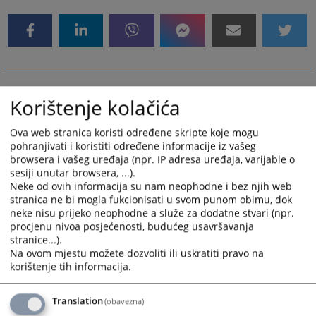
Korištenje kolačića
Ova web stranica koristi određene skripte koje mogu
pohranjivati i koristiti određene informacije iz vašeg
browsera i vašeg uređaja (npr. IP adresa uređaja, varijable o
sesiji unutar browsera, ...).
Neke od ovih informacija su nam neophodne i bez njih web
stranica ne bi mogla fukcionisati u svom punom obimu, dok
neke nisu prijeko neophodne a služe za dodatne stvari (npr.
procjenu nivoa posjećenosti, budućeg usavršavanja
stranice...).
Na ovom mjestu možete dozvoliti ili uskratiti pravo na
korištenje tih informacija.
Translation
(obavezna)