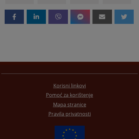
Korisni linkovi
Pomoć za korištenje
Mapa stranice
Pravila privatnosti