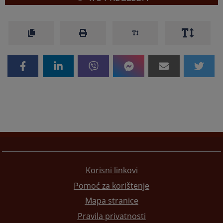
Korisni linkovi
Pomoć za korištenje
Mapa stranice
Pravila privatnosti