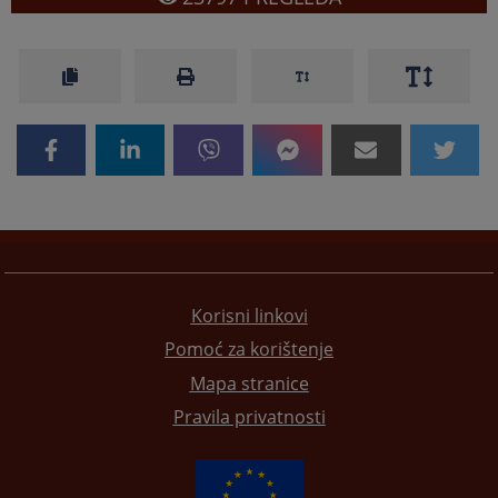
Korisni linkovi
Pomoć za korištenje
Mapa stranice
Pravila privatnosti